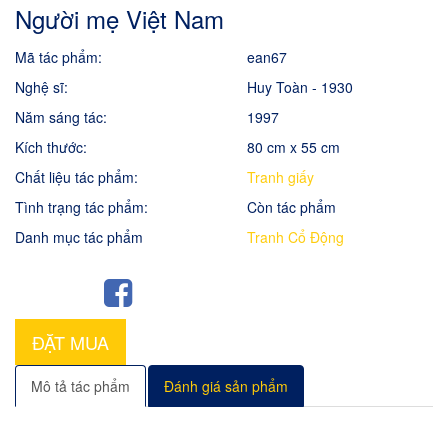
Người mẹ Việt Nam
Mã tác phẩm:
ean67
Nghệ sĩ:
Huy Toàn - 1930
Năm sáng tác:
1997
Kích thước:
80 cm x 55 cm
Chất liệu tác phẩm:
Tranh giấy
Tình trạng tác phẩm:
Còn tác phẩm
Danh mục tác phẩm
Tranh Cổ Động
ĐẶT MUA
Mô tả tác phẩm
Đánh giá sản phẩm