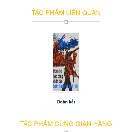
TÁC PHẨM LIÊN QUAN
Đoàn kết
Đoàn kết
Đoàn kết
TÁC PHẨM CÙNG GIAN HÀNG