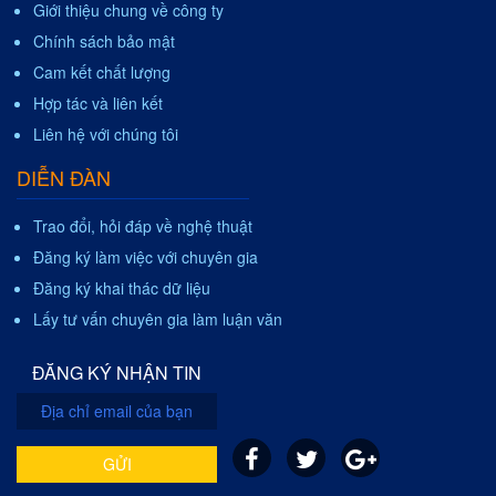
Giới thiệu chung về công ty
Chính sách bảo mật
Cam kết chất lượng
Hợp tác và liên kết
Liên hệ với chúng tôi
DIỄN ĐÀN
Trao đổi, hỏi đáp về nghệ thuật
Đăng ký làm việc với chuyên gia
Đăng ký khai thác dữ liệu
Lấy tư vấn chuyên gia làm luận văn
ĐĂNG KÝ NHẬN TIN
GỬI